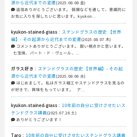
源から近代までの変遷
(2025.08.08 金)
返信ありがとうございます。 個展などを通して、意識的に
お気に入りを探したいと思います。kyukon...
:
ステンドグラスの歴史 【世界
kyukon-stained-glass
編】- その起源から近代までの変遷
(2025.08.07 木)
コメントありがとうございます。 鋭い視点かと思います。
七宝焼、パート・ド・ヴェール、...
:
ステンドグラスの歴史 【世界編】- その起
ガラス好き
源から近代までの変遷
(2025.08.06 水)
はじめまして。私はガラス細工やステンドグラスを見るの
が好きで、興味をもっています。 ア...
:
10年前の自分に受けさせたいス
kyukon-stained-glass
テンドグラス講義
(2025.07.26 土)
ありがとうございます！
:
10年前の自分に受けさせたいステンドグラス講義
Taro