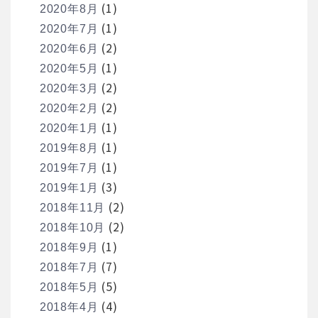
(1)
2020年8月
(1)
2020年7月
(2)
2020年6月
(1)
2020年5月
(2)
2020年3月
(2)
2020年2月
(1)
2020年1月
(1)
2019年8月
(1)
2019年7月
(3)
2019年1月
(2)
2018年11月
(2)
2018年10月
(1)
2018年9月
(7)
2018年7月
(5)
2018年5月
(4)
2018年4月