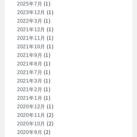
(1)
2025年7月
(1)
2023年12月
(1)
2022年3月
(1)
2021年12月
(1)
2021年11月
(1)
2021年10月
(1)
2021年9月
(1)
2021年8月
(1)
2021年7月
(1)
2021年3月
(1)
2021年2月
(1)
2021年1月
(1)
2020年12月
(2)
2020年11月
(2)
2020年10月
(2)
2020年9月