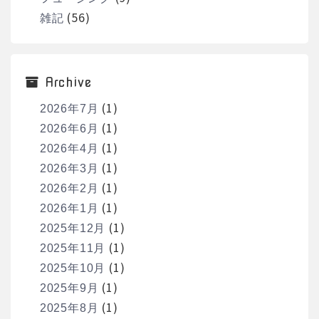
(56)
雑記
Archive
(1)
2026年7月
(1)
2026年6月
(1)
2026年4月
(1)
2026年3月
(1)
2026年2月
(1)
2026年1月
(1)
2025年12月
(1)
2025年11月
(1)
2025年10月
(1)
2025年9月
(1)
2025年8月