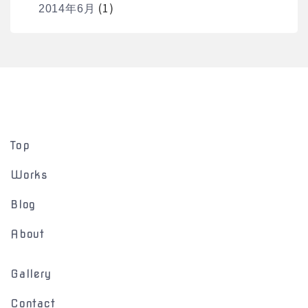
(1)
2014年6月
Top
Works
Blog
About
Gallery
Contact