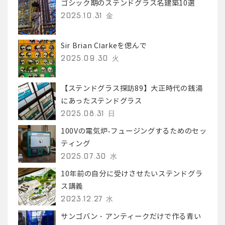
ゴシック期のステンドグラス名建築10選
2025.10.31 金
Sir Brian Clarkeを偲んで
2025.09.30 火
【ステンドグラス探訪89】大正時代の銭湯
にあったステンドグラス
2025.08.31 日
100Vの電気炉-フュージングするためのセッ
ティング
2025.07.30 水
10年前の自分に受けさせたいステンドグラ
ス講義
2023.12.27 水
サンゴバン・アンティークだけで作る青い