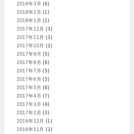
(6)
2018年3月
(1)
2018年2月
(2)
2018年1月
(3)
2017年12月
(3)
2017年11月
(2)
2017年10月
(5)
2017年9月
(6)
2017年8月
(5)
2017年7月
(5)
2017年6月
(6)
2017年5月
(7)
2017年4月
(4)
2017年3月
(3)
2017年2月
(1)
2016年12月
(2)
2016年11月