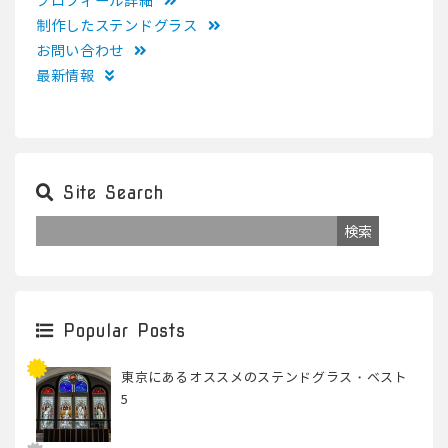
プロフィール詳細
制作したステンドグラス
お問い合わせ
最新情報
Site Search
Popular Posts
東京にあるオススメのステンドグラス・ベスト
5