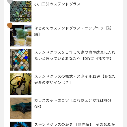
小川三知のステンドグラス
はじめてのステンドグラス・ランプ作り【前
編】
ステンドグラスを自作して家の窓や建具に入れ
たいと思っているあなたへ【DIYは可能です】
ステンドグラスの様式・スタイル12選【あなた
好みのデザインは？】
ガラスカットのコツ【これさえ分かれば多分
OK】
ステンドグラスの歴史 【世界編】- その起源か