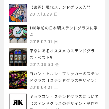
【書評】現代ステンドグラス入門
2017.10.29 日
108年前の日本製ステンドグラスに学
ぶ
2018.07.01 日
東京にあるオススメのステンドグラ
ス・ベスト5
2017.06.30 金
ヨハン・トルン・プリッカーのステン
ドグラス【ステンドグラスデザイン】
2018.04.21 土
キュウコン・ステンドグラスについて
【ステンドグラスのデザイン・制作を