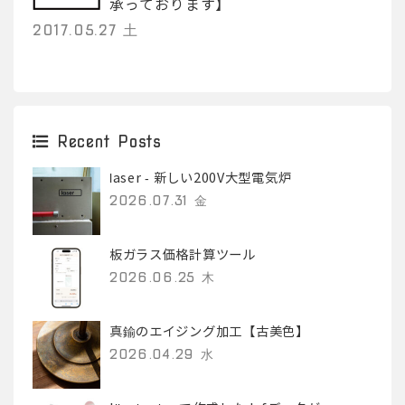
承っております】
2017.05.27 土
Recent Posts
laser - 新しい200V大型電気炉
2026.07.31 金
板ガラス価格計算ツール
2026.06.25 木
真鍮のエイジング加工【古美色】
2026.04.29 水