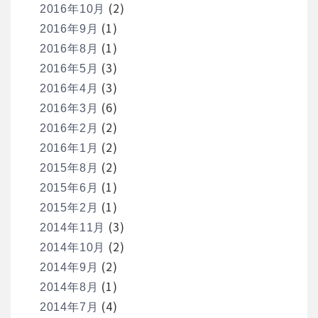
(2)
2016年10月
(1)
2016年9月
(1)
2016年8月
(3)
2016年5月
(3)
2016年4月
(6)
2016年3月
(2)
2016年2月
(2)
2016年1月
(2)
2015年8月
(1)
2015年6月
(1)
2015年2月
(3)
2014年11月
(2)
2014年10月
(2)
2014年9月
(1)
2014年8月
(4)
2014年7月