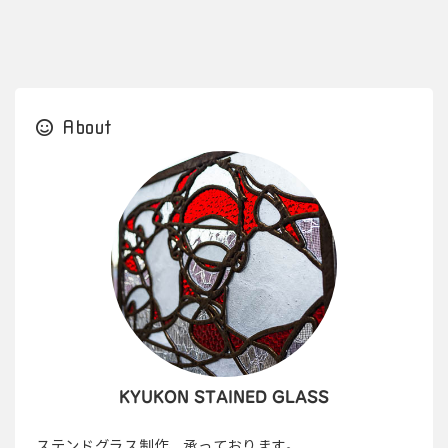
About
KYUKON STAINED GLASS
ステンドグラス制作、承っております。