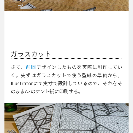
ガラスカット
さて、
前回
デザインしたものを実際に制作してい
く。先ずはガラスカットで使う型紙の準備から。
Illustratorにて実寸で設計しているので、それをそ
のままA3のケント紙に印刷する。