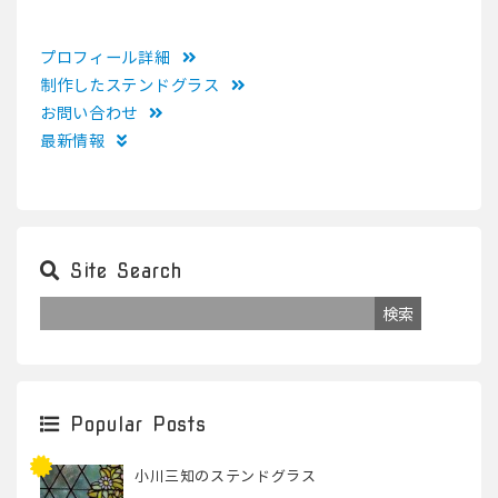
プロフィール詳細
制作したステンドグラス
お問い合わせ
最新情報
Site Search
Popular Posts
小川三知のステンドグラス