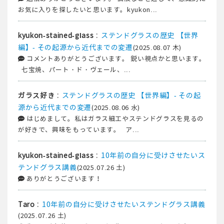
お気に入りを探したいと思います。kyukon...
:
ステンドグラスの歴史 【世界
kyukon-stained-glass
編】- その起源から近代までの変遷
(2025.08.07 木)
コメントありがとうございます。 鋭い視点かと思います。
七宝焼、パート・ド・ヴェール、...
:
ステンドグラスの歴史 【世界編】- その起
ガラス好き
源から近代までの変遷
(2025.08.06 水)
はじめまして。私はガラス細工やステンドグラスを見るの
が好きで、興味をもっています。 ア...
:
10年前の自分に受けさせたいス
kyukon-stained-glass
テンドグラス講義
(2025.07.26 土)
ありがとうございます！
:
10年前の自分に受けさせたいステンドグラス講義
Taro
(2025.07.26 土)