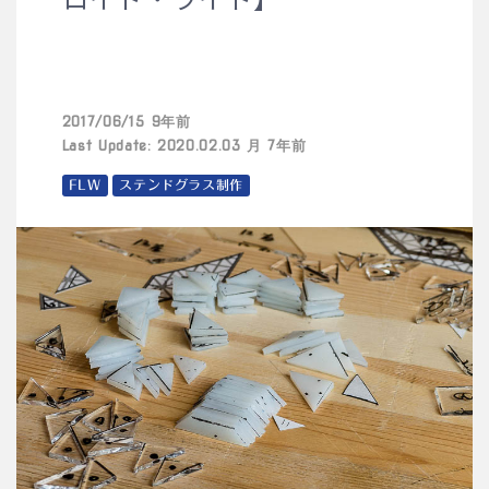
2017/06/15 9年前
Last Update: 2020.02.03 月 7年前
FLW
ステンドグラス制作