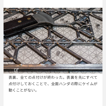
表裏、全ての点付けが終わった。表裏を先にすべて
点付けしておくことで、全面ハンダの際にケイムが
動くことがない。