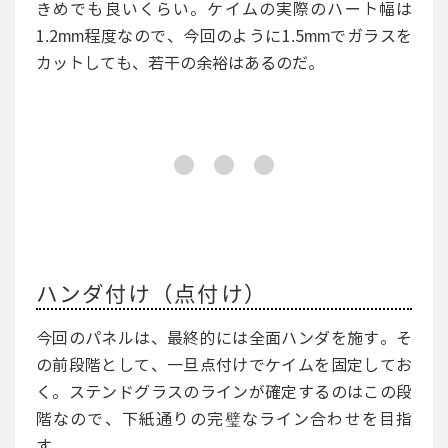
きめでも良いくらい。ケイムの実際のハート幅は
1.2mm程度なので、今回のように1.5mmでガラスを
カットしても、若干の余裕はあるのだ。
ハンダ付け（点付け）
今回のパネルは、最終的には全面ハンダを施す。そ
の前段階として、一旦点付けでケイムを固定してお
く。ステンドグラスのラインが確定するのはこの段
階なので、下紙通りの完璧なライン合わせを目指
す。