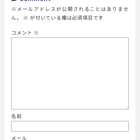
メールアドレスが公開されることはありませ
ん。
※
が付いている欄は必須項目です
コメント
※
名前
メール