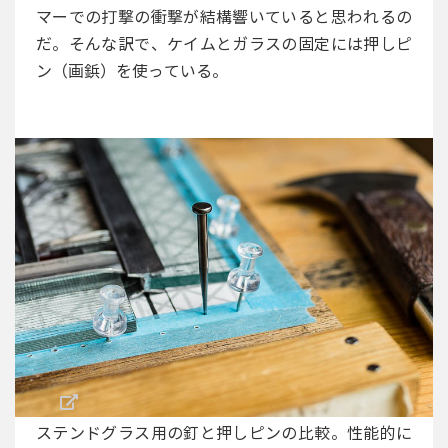
マーでの打撃の衝撃が結構響いていると思われるの
だ。そんな訳で、ケイムとガラスの固定には押しピ
ン（画鋲）を使っている。
ステンドグラス用の釘と押しピンの比較。性能的に