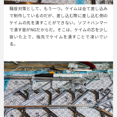
騒音対策として、もう一つ。ケイムは全て差し込み
で制作しているのだが、差し込む際に差し込む側の
ケイムの先を潰すことができない。ソフトハンマー
で潰す音がNGだからだ。そこは、ケイムの芯を少し
抜いた上で、指先でケイムを潰すことで凌いでい
る。