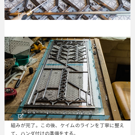
組みが完了。この後、ケイムのラインを丁寧に整え
て、ハンダ付けの準備をする。