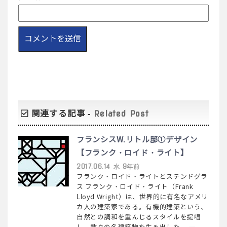
関連する記事 -
Related Post
フランシスW.リトル邸①デザイン
【フランク・ロイド・ライト】
2017.06.14 水 9年前
フランク・ロイド・ライトとステンドグラ
ス フランク・ロイド・ライト（Frank
Lloyd Wright）は、世界的に有名なアメリ
カ人の建築家である。有機的建築という、
自然との調和を重んじるスタイルを提唱