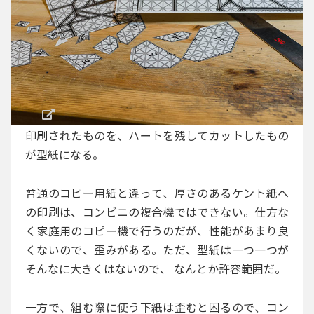
印刷されたものを、ハートを残してカットしたもの
が型紙になる。
普通のコピー用紙と違って、厚さのあるケント紙へ
の印刷は、コンビニの複合機ではできない。仕方な
く家庭用のコピー機で行うのだが、性能があまり良
くないので、歪みがある。ただ、型紙は一つ一つが
そんなに大きくはないので、 なんとか許容範囲だ。
一方で、組む際に使う下紙は歪むと困るので、コン