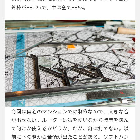
外枠がFH12hで、中は全てFH5s。
今回は自宅のマンションでの制作なので、大きな音
が出せない。ルーターは気を使いながら時間を選ん
で何とか使えるかどうか。だが、釘は打てない。以
前に下の階から苦情が出たことがある。ソフトハン