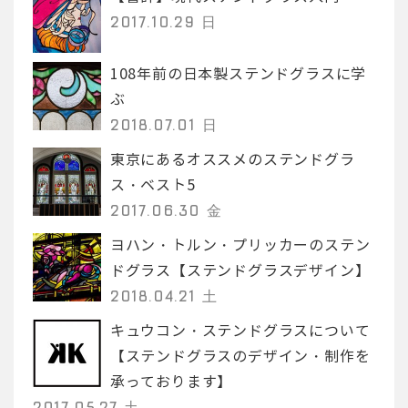
2017.10.29 日
108年前の日本製ステンドグラスに学
ぶ
2018.07.01 日
東京にあるオススメのステンドグラ
ス・ベスト5
2017.06.30 金
ヨハン・トルン・プリッカーのステン
ドグラス【ステンドグラスデザイン】
2018.04.21 土
キュウコン・ステンドグラスについて
【ステンドグラスのデザイン・制作を
承っております】
2017.05.27 土