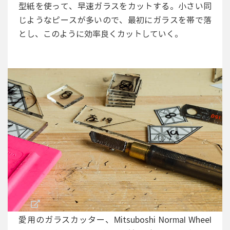
型紙を使って、早速ガラスをカットする。小さい同
じようなピースが多いので、最初にガラスを帯で落
とし、このように効率良くカットしていく。
愛用のガラスカッター、Mitsuboshi Normal Wheel