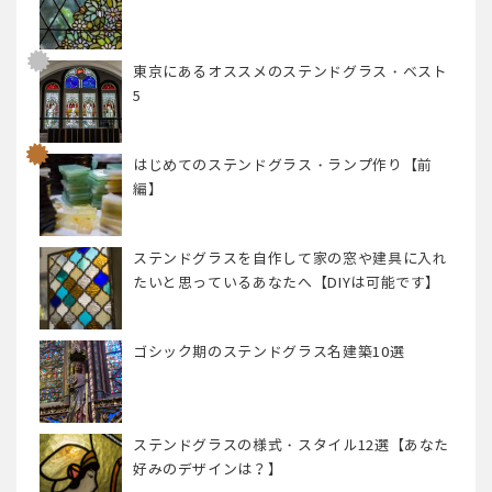
東京にあるオススメのステンドグラス・ベスト
5
はじめてのステンドグラス・ランプ作り【前
編】
ステンドグラスを自作して家の窓や建具に入れ
たいと思っているあなたへ【DIYは可能です】
ゴシック期のステンドグラス名建築10選
ステンドグラスの様式・スタイル12選【あなた
好みのデザインは？】