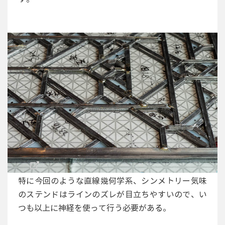
特に今回のような直線幾何学系、シンメトリー気味
のステンドはラインのズレが目立ちやすいので、い
つも以上に神経を使って行う必要がある。