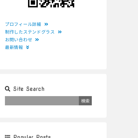
プロフィール詳細
制作したステンドグラス
お問い合わせ
最新情報
Site Search
Popular Posts