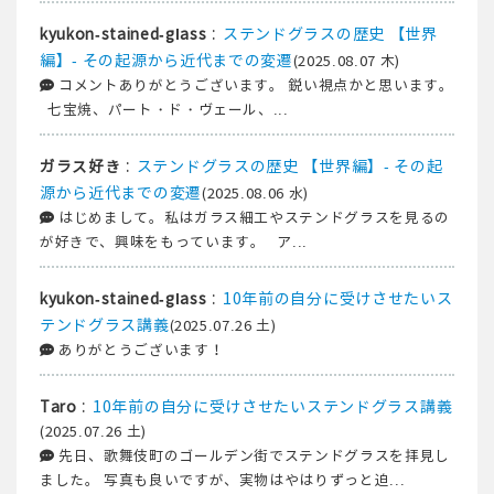
:
ステンドグラスの歴史 【世界
kyukon-stained-glass
編】- その起源から近代までの変遷
(2025.08.07 木)
コメントありがとうございます。 鋭い視点かと思います。
七宝焼、パート・ド・ヴェール、...
:
ステンドグラスの歴史 【世界編】- その起
ガラス好き
源から近代までの変遷
(2025.08.06 水)
はじめまして。私はガラス細工やステンドグラスを見るの
が好きで、興味をもっています。 ア...
:
10年前の自分に受けさせたいス
kyukon-stained-glass
テンドグラス講義
(2025.07.26 土)
ありがとうございます！
:
10年前の自分に受けさせたいステンドグラス講義
Taro
(2025.07.26 土)
先日、歌舞伎町のゴールデン街でステンドグラスを拝見し
ました。 写真も良いですが、実物はやはりずっと迫...