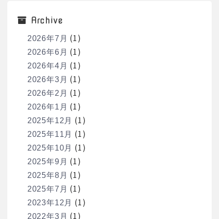
Archive
(1)
2026年7月
(1)
2026年6月
(1)
2026年4月
(1)
2026年3月
(1)
2026年2月
(1)
2026年1月
(1)
2025年12月
(1)
2025年11月
(1)
2025年10月
(1)
2025年9月
(1)
2025年8月
(1)
2025年7月
(1)
2023年12月
(1)
2022年3月