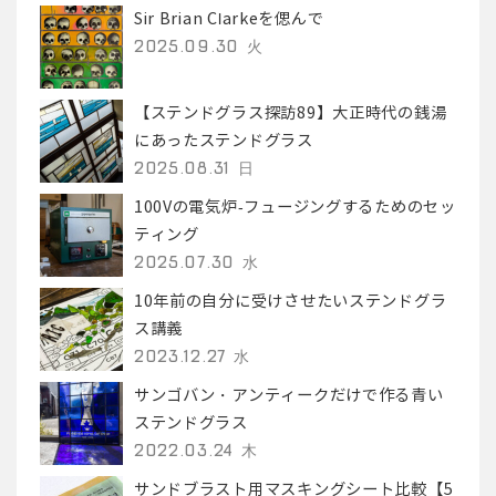
Sir Brian Clarkeを偲んで
2025.09.30 火
【ステンドグラス探訪89】大正時代の銭湯
にあったステンドグラス
2025.08.31 日
100Vの電気炉-フュージングするためのセッ
ティング
2025.07.30 水
10年前の自分に受けさせたいステンドグラ
ス講義
2023.12.27 水
サンゴバン・アンティークだけで作る青い
ステンドグラス
2022.03.24 木
サンドブラスト用マスキングシート比較【5