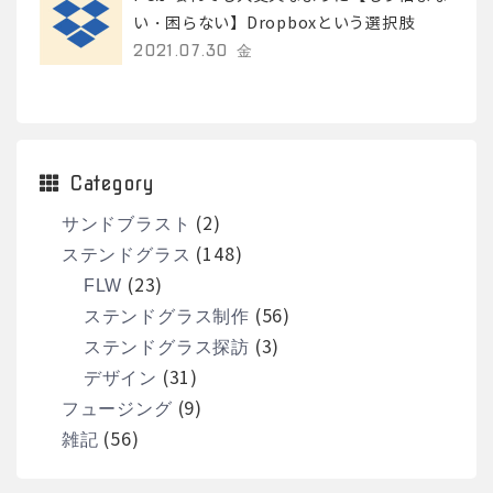
い・困らない】Dropboxという選択肢
2021.07.30 金
Category
(2)
サンドブラスト
(148)
ステンドグラス
(23)
FLW
(56)
ステンドグラス制作
(3)
ステンドグラス探訪
(31)
デザイン
(9)
フュージング
(56)
雑記