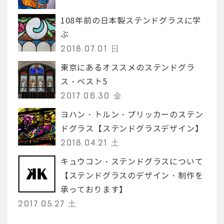
108年前の日本製ステンドグラスに学
ぶ
2018.07.01 日
東京にあるオススメのステンドグラ
ス・ベスト5
2017.06.30 金
ヨハン・トルン・プリッカーのステン
ドグラス【ステンドグラスデザイン】
2018.04.21 土
キュウコン・ステンドグラスについて
【ステンドグラスのデザイン・制作を
承っております】
2017.05.27 土