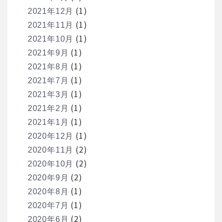
(1)
2021年12月
(1)
2021年11月
(1)
2021年10月
(1)
2021年9月
(1)
2021年8月
(1)
2021年7月
(1)
2021年3月
(1)
2021年2月
(1)
2021年1月
(1)
2020年12月
(2)
2020年11月
(2)
2020年10月
(2)
2020年9月
(1)
2020年8月
(1)
2020年7月
(2)
2020年6月