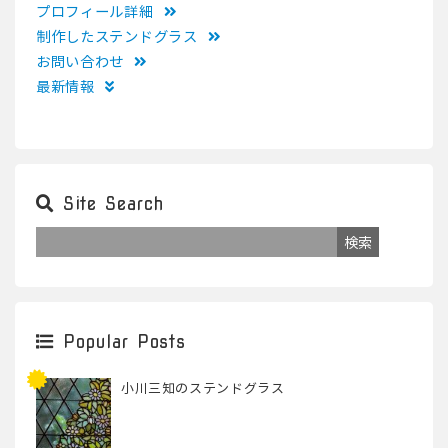
プロフィール詳細
制作したステンドグラス
お問い合わせ
最新情報
Site Search
Popular Posts
小川三知のステンドグラス