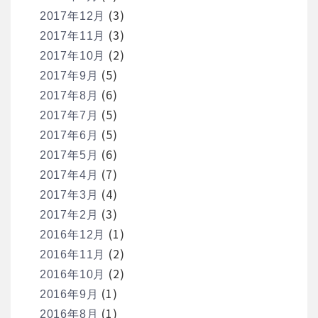
(3)
2017年12月
(3)
2017年11月
(2)
2017年10月
(5)
2017年9月
(6)
2017年8月
(5)
2017年7月
(5)
2017年6月
(6)
2017年5月
(7)
2017年4月
(4)
2017年3月
(3)
2017年2月
(1)
2016年12月
(2)
2016年11月
(2)
2016年10月
(1)
2016年9月
(1)
2016年8月