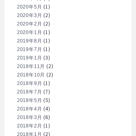
(1)
2020年5月
(2)
2020年3月
(2)
2020年2月
(1)
2020年1月
(1)
2019年8月
(1)
2019年7月
(3)
2019年1月
(2)
2018年11月
(2)
2018年10月
(1)
2018年9月
(7)
2018年7月
(5)
2018年5月
(4)
2018年4月
(6)
2018年3月
(1)
2018年2月
(2)
2018年1月