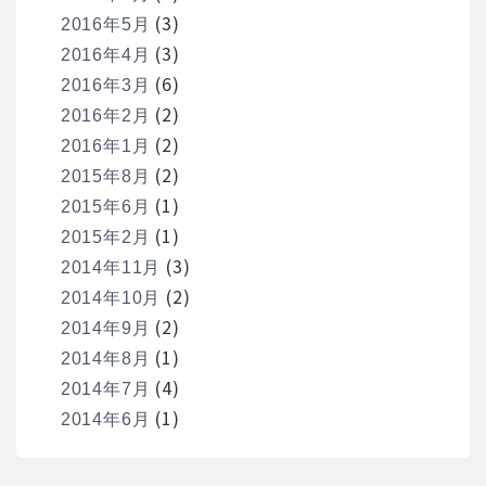
(3)
2016年5月
(3)
2016年4月
(6)
2016年3月
(2)
2016年2月
(2)
2016年1月
(2)
2015年8月
(1)
2015年6月
(1)
2015年2月
(3)
2014年11月
(2)
2014年10月
(2)
2014年9月
(1)
2014年8月
(4)
2014年7月
(1)
2014年6月