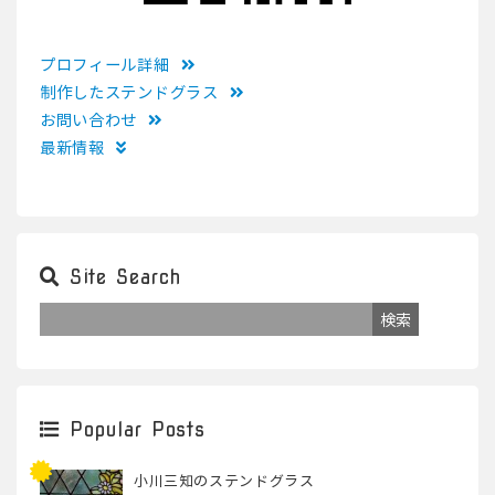
プロフィール詳細
制作したステンドグラス
お問い合わせ
最新情報
Site Search
Popular Posts
小川三知のステンドグラス