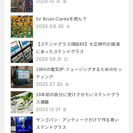
2025.10.31 金
Sir Brian Clarkeを偲んで
2025.09.30 火
【ステンドグラス探訪89】大正時代の銭湯
にあったステンドグラス
2025.08.31 日
100Vの電気炉-フュージングするためのセッ
ティング
2025.07.30 水
10年前の自分に受けさせたいステンドグラ
ス講義
2023.12.27 水
サンゴバン・アンティークだけで作る青い
ステンドグラス