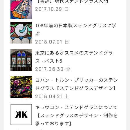
【書評】現代ステンドグラス入門
2017.10.29 日
108年前の日本製ステンドグラスに学
ぶ
2018.07.01 日
東京にあるオススメのステンドグラ
ス・ベスト5
2017.06.30 金
ヨハン・トルン・プリッカーのステン
ドグラス【ステンドグラスデザイン】
2018.04.21 土
キュウコン・ステンドグラスについて
【ステンドグラスのデザイン・制作を
承っております】