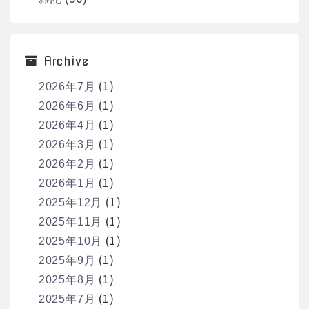
Archive
(1)
2026年7月
(1)
2026年6月
(1)
2026年4月
(1)
2026年3月
(1)
2026年2月
(1)
2026年1月
(1)
2025年12月
(1)
2025年11月
(1)
2025年10月
(1)
2025年9月
(1)
2025年8月
(1)
2025年7月