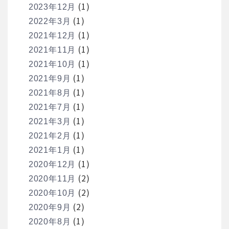
(1)
2023年12月
(1)
2022年3月
(1)
2021年12月
(1)
2021年11月
(1)
2021年10月
(1)
2021年9月
(1)
2021年8月
(1)
2021年7月
(1)
2021年3月
(1)
2021年2月
(1)
2021年1月
(1)
2020年12月
(2)
2020年11月
(2)
2020年10月
(2)
2020年9月
(1)
2020年8月