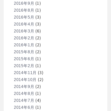
(1)
2016年9月
(1)
2016年8月
(3)
2016年5月
(3)
2016年4月
(6)
2016年3月
(2)
2016年2月
(2)
2016年1月
(2)
2015年8月
(1)
2015年6月
(1)
2015年2月
(3)
2014年11月
(2)
2014年10月
(2)
2014年9月
(1)
2014年8月
(4)
2014年7月
(1)
2014年6月