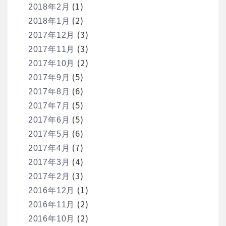
(1)
2018年2月
(2)
2018年1月
(3)
2017年12月
(3)
2017年11月
(2)
2017年10月
(5)
2017年9月
(6)
2017年8月
(5)
2017年7月
(5)
2017年6月
(6)
2017年5月
(7)
2017年4月
(4)
2017年3月
(3)
2017年2月
(1)
2016年12月
(2)
2016年11月
(2)
2016年10月