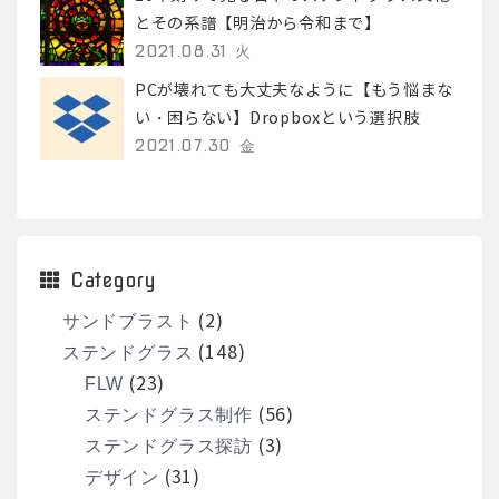
とその系譜【明治から令和まで】
2021.08.31 火
PCが壊れても大丈夫なように【もう悩まな
い・困らない】Dropboxという選択肢
2021.07.30 金
Category
(2)
サンドブラスト
(148)
ステンドグラス
(23)
FLW
(56)
ステンドグラス制作
(3)
ステンドグラス探訪
(31)
デザイン