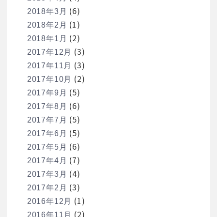
(6)
2018年3月
(1)
2018年2月
(2)
2018年1月
(3)
2017年12月
(3)
2017年11月
(2)
2017年10月
(5)
2017年9月
(6)
2017年8月
(5)
2017年7月
(5)
2017年6月
(6)
2017年5月
(7)
2017年4月
(4)
2017年3月
(3)
2017年2月
(1)
2016年12月
(2)
2016年11月