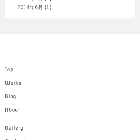
(1)
2014年6月
Top
Works
Blog
About
Gallery