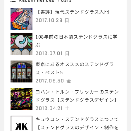
【書評】現代ステンドグラス入門
2017.10.29 日
108年前の日本製ステンドグラスに学
ぶ
2018.07.01 日
東京にあるオススメのステンドグラ
ス・ベスト5
2017.06.30 金
ヨハン・トルン・プリッカーのステン
ドグラス【ステンドグラスデザイン】
2018.04.21 土
キュウコン・ステンドグラスについて
【ステンドグラスのデザイン・制作を