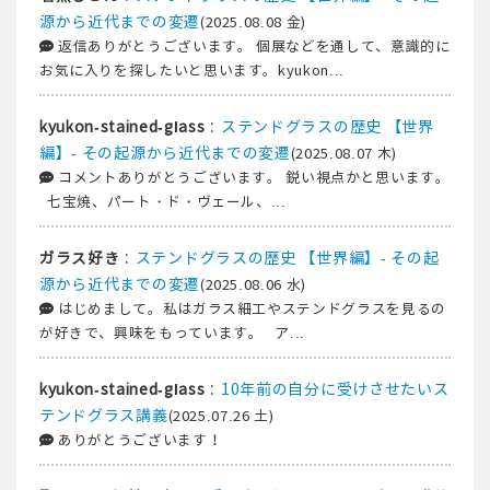
源から近代までの変遷
(2025.08.08 金)
返信ありがとうございます。 個展などを通して、意識的に
お気に入りを探したいと思います。kyukon...
:
ステンドグラスの歴史 【世界
kyukon-stained-glass
編】- その起源から近代までの変遷
(2025.08.07 木)
コメントありがとうございます。 鋭い視点かと思います。
七宝焼、パート・ド・ヴェール、...
:
ステンドグラスの歴史 【世界編】- その起
ガラス好き
源から近代までの変遷
(2025.08.06 水)
はじめまして。私はガラス細工やステンドグラスを見るの
が好きで、興味をもっています。 ア...
:
10年前の自分に受けさせたいス
kyukon-stained-glass
テンドグラス講義
(2025.07.26 土)
ありがとうございます！