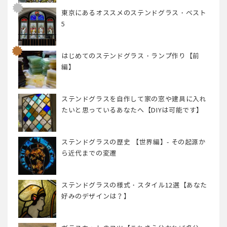
東京にあるオススメのステンドグラス・ベスト
5
はじめてのステンドグラス・ランプ作り【前
編】
ステンドグラスを自作して家の窓や建具に入れ
たいと思っているあなたへ【DIYは可能です】
ステンドグラスの歴史 【世界編】- その起源か
ら近代までの変遷
ステンドグラスの様式・スタイル12選【あなた
好みのデザインは？】