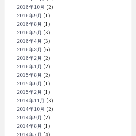
(2)
2016年10月
(1)
2016年9月
(1)
2016年8月
(3)
2016年5月
(3)
2016年4月
(6)
2016年3月
(2)
2016年2月
(2)
2016年1月
(2)
2015年8月
(1)
2015年6月
(1)
2015年2月
(3)
2014年11月
(2)
2014年10月
(2)
2014年9月
(1)
2014年8月
(4)
2014年7月