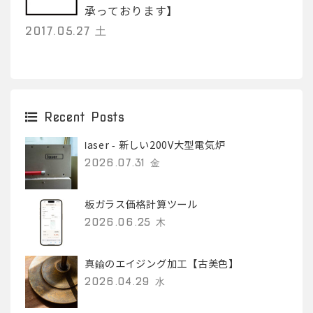
承っております】
2017.05.27 土
Recent Posts
laser - 新しい200V大型電気炉
2026.07.31 金
板ガラス価格計算ツール
2026.06.25 木
真鍮のエイジング加工【古美色】
2026.04.29 水