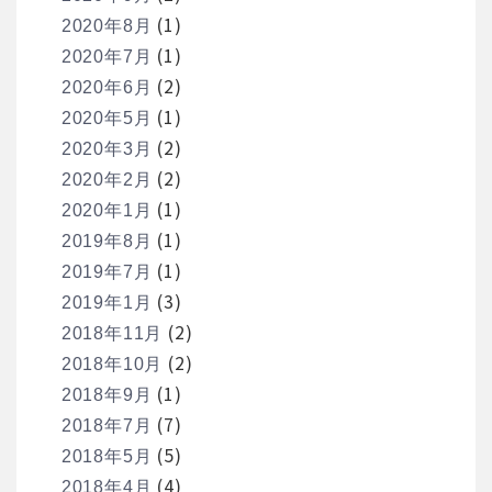
(1)
2020年8月
(1)
2020年7月
(2)
2020年6月
(1)
2020年5月
(2)
2020年3月
(2)
2020年2月
(1)
2020年1月
(1)
2019年8月
(1)
2019年7月
(3)
2019年1月
(2)
2018年11月
(2)
2018年10月
(1)
2018年9月
(7)
2018年7月
(5)
2018年5月
(4)
2018年4月