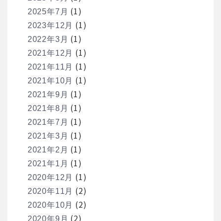
(1)
2025年7月
(1)
2023年12月
(1)
2022年3月
(1)
2021年12月
(1)
2021年11月
(1)
2021年10月
(1)
2021年9月
(1)
2021年8月
(1)
2021年7月
(1)
2021年3月
(1)
2021年2月
(1)
2021年1月
(1)
2020年12月
(2)
2020年11月
(2)
2020年10月
(2)
2020年9月