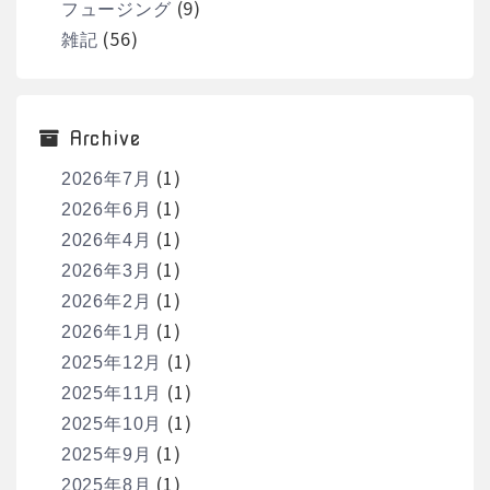
(9)
フュージング
(56)
雑記
Archive
(1)
2026年7月
(1)
2026年6月
(1)
2026年4月
(1)
2026年3月
(1)
2026年2月
(1)
2026年1月
(1)
2025年12月
(1)
2025年11月
(1)
2025年10月
(1)
2025年9月
(1)
2025年8月