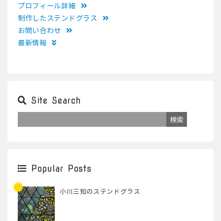
プロフィール詳細
制作したステンドグラス
お問い合わせ
最新情報
Site Search
Popular Posts
小川三知のステンドグラス