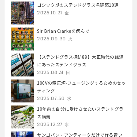
ゴシック期のステンドグラス名建築10選
2025.10.31 金
Sir Brian Clarkeを偲んで
2025.09.30 火
【ステンドグラス探訪89】大正時代の銭湯
にあったステンドグラス
2025.08.31 日
100Vの電気炉-フュージングするためのセッ
ティング
2025.07.30 水
10年前の自分に受けさせたいステンドグラ
ス講義
2023.12.27 水
サンゴバン・アンティークだけで作る青い