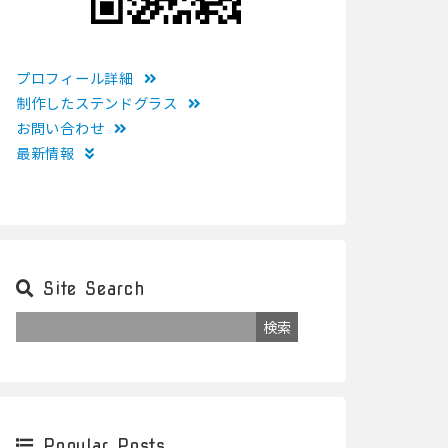
プロフィール詳細
制作したステンドグラス
お問い合わせ
最新情報
Site Search
Popular Posts