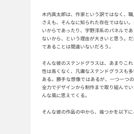
木内真太郎は、作家という訳ではなく、職
さえも、そんなに知られた存在ではない。
いからであったり、宇野澤系のパネルであ
ないから、という理由が大きいと思う。だ
であることは間違いないだろう。
そんな彼のステンドグラスは、あまりこれ
性は高くなく、凡庸なステンドグラスも多
ある。勝手な想像ではあるが、一つ一つの
全力でデザインから制作まで取り組んでい
んな風に思えてくる。
そんな彼の作品の中から、幾つかを以下に