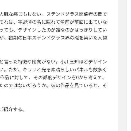
人肌な感じもしない。ステンドグラス関係者の間で
それは、宇野澤の名に隠れて名前が前面に出ていな
っても、デザインしたのが誰なのかはっきりしてい
が、初期の日本ステンドグラス界の礎を築いた人物
と言った特徴や傾向がない。小川三知ほどデザイン
い。ただ、キラリと光る素晴らしいパネルも数多く
作品に対して、その都度デザインを0から考えて、
たのではないだろうか。彼の作品を見ていると、そ
ご紹介する。