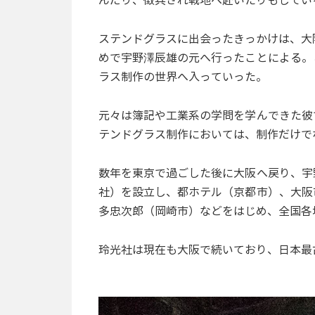
んだり、徴兵され戦地へ赴いたりもしてい
ステンドグラスに出会ったきっかけは、大
めで宇野澤辰雄の元へ行ったことによる。
ラス制作の世界へ入っていった。
元々は簿記や工業系の学問を学んできた彼
テンドグラス制作においては、制作だけで
数年を東京で過ごした後に大阪へ戻り、宇
社）を設立し、都ホテル（京都市）、大阪
多忠次郎（岡崎市）などをはじめ、全国各
玲光社は現在も大阪で続いており、日本最