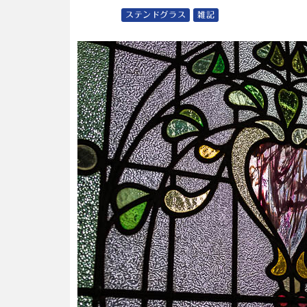
ステンドグラス
雑記