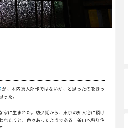
ス
が、木内真太郎作ではないか、と思ったのをきっ
思った。
裕福な家に生まれた。幼少期から、東京の知人宅に預け
われたりと、色々あったようである。釜山へ移り住