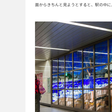
面からきちんと見ようとすると、駅の中に