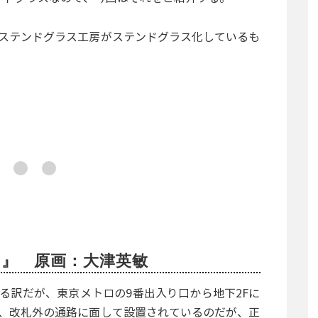
ステンドグラス工房がステンドグラス化しているも
』 原画：大津英敏
る訳だが、東京メトロの9番出入り口から地下2Fに
、改札外の通路に面して設置されているのだが、正