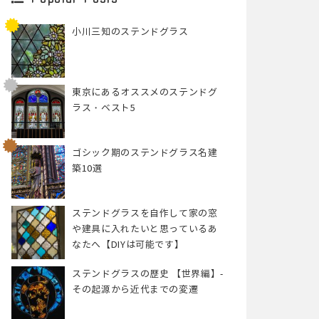
小川三知のステンドグラス
東京にあるオススメのステンドグ
ラス・ベスト5
ゴシック期のステンドグラス名建
築10選
ステンドグラスを自作して家の窓
や建具に入れたいと思っているあ
なたへ【DIYは可能です】
ステンドグラスの歴史 【世界編】-
その起源から近代までの変遷