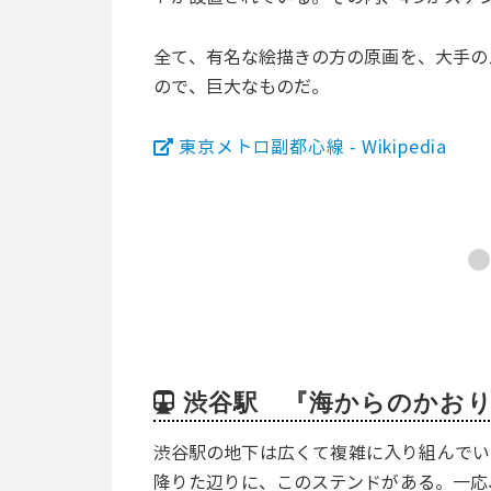
全て、有名な絵描きの方の原画を、大手の
ので、巨大なものだ。
東京メトロ副都心線 - Wikipedia
渋谷駅 『海からのかおり
渋谷駅の地下は広くて複雑に入り組んでい
降りた辺りに、このステンドがある。一応