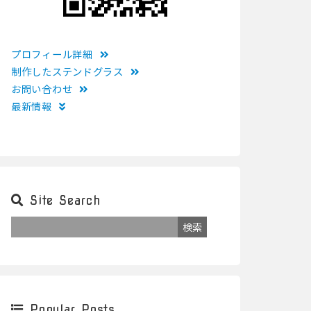
プロフィール詳細
制作したステンドグラス
お問い合わせ
最新情報
Site Search
Popular Posts