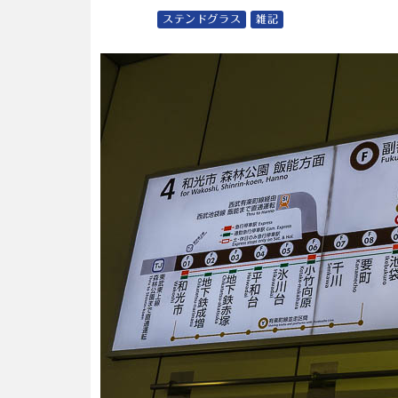
ステンドグラス
雑記