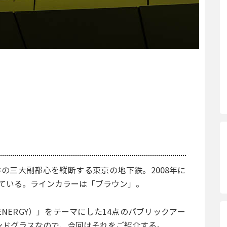
の三大副都心を縦断する東京の地下鉄。2008年に
ている。ラインカラーは「ブラウン」。
NERGY）」をテーマにした14点のパブリックアー
ンドグラスなので、今回はそれをご紹介する。