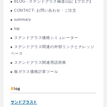
BLOG - ステンドグラス極道日記【ブログ】
CONTACT- お問い合わせ・ご注文
summary
top
ステンドグラス価格シミュレーター
ステンドグラス関連の外部リンクとナレッジ
ベース
ステンドグラス関連用語辞典
板ガラス価格計算ツール
Blog
サンドブラスト