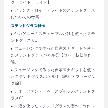
ク・ロイド・ライト】
フランク・ロイド・ライトのステンドグラス
についての考察
ステンドグラス制作
ヤカゲニーのスティップルだけを使ったステ
ンドグラス 01
フュージングで作った自家製ナギットを使っ
たステンドグラスパネル②【コパー技法制作
編】
フュージングで作った自家製ナギットを使っ
たステンドグラスパネル①【設計・フュージン
グ編】
テオ・ファン・ドゥースブルフのステンドグ
ラス02
２液を使ったステンドグラスの習作 - 制作～