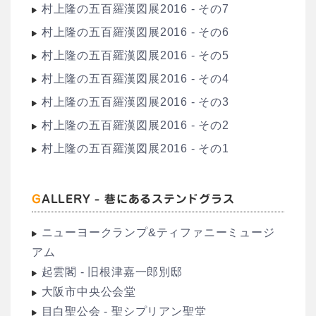
村上隆の五百羅漢図展2016 - その7
村上隆の五百羅漢図展2016 - その6
村上隆の五百羅漢図展2016 - その5
村上隆の五百羅漢図展2016 - その4
村上隆の五百羅漢図展2016 - その3
村上隆の五百羅漢図展2016 - その2
村上隆の五百羅漢図展2016 - その1
GALLERY - 巷にあるステンドグラス
ニューヨークランプ&ティファニーミュージ
アム
起雲閣 - 旧根津嘉一郎別邸
大阪市中央公会堂
目白聖公会 - 聖シプリアン聖堂