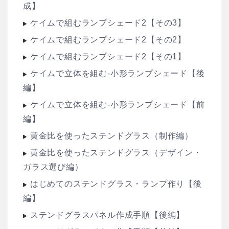
成】
ケイムで組むランプシェード2【その3】
ケイムで組むランプシェード2【その2】
ケイムで組むランプシェード2【その1】
ケイムで立体を組む-小形ランプシェード【後
編】
ケイムで立体を組む-小形ランプシェード【前
編】
黄金比を使ったステンドグラス（制作編）
黄金比を使ったステンドグラス（デザイン・
ガラス選び編）
はじめてのステンドグラス・ランプ作り【後
編】
ステンドグラスパネル作成手順【後編】