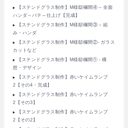
【ステンドグラス制作】M様邸欄間④ – 全面
ハンダ～パテ～仕上げ【完成】
【ステンドグラス制作】M様邸欄間③ – 組
み・ハンダ
【ステンドグラス制作】M様邸欄間②- ガラス
カットなど
【ステンドグラス制作】M様邸欄間① - 構
想・デザイン
【ステンドグラス制作】赤いケイムランプ
2【その4・完成】
【ステンドグラス制作】赤いケイムランプ
2【その3】
【ステンドグラス制作】赤いケイムランプ
2【その2】