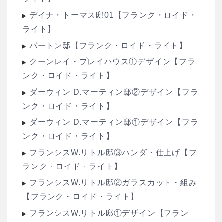
デイナ・トーマス邸01【フランク・ロイド・
ライト】
バートン邸【フランク・ロイド・ライト】
クーンレイ・プレイハウス①デザイン【フラ
ンク・ロイド・ライト】
ダーウィン D.マーティン邸②デザイン【フラ
ンク・ロイド・ライト】
ダーウィン D.マーティン邸①デザイン【フラ
ンク・ロイド・ライト】
フランシスW.リトル邸③ハンダ・仕上げ【フ
ランク・ロイド・ライト】
フランシスW.リトル邸②ガラスカット・組み
【フランク・ロイド・ライト】
フランシスW.リトル邸①デザイン【フラン