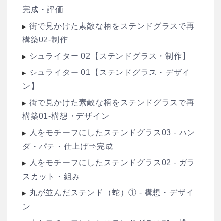
完成・評価
街で見かけた素敵な柄をステンドグラスで再
構築02-制作
シュライター 02【ステンドグラス・制作】
シュライター 01【ステンドグラス・デザイ
ン】
街で見かけた素敵な柄をステンドグラスで再
構築01-構想・デザイン
人をモチーフにしたステンドグラス03 - ハン
ダ・パテ・仕上げ⇒完成
人をモチーフにしたステンドグラス02 - ガラ
スカット・組み
丸が並んだステンド（蛇）① - 構想・デザイ
ン