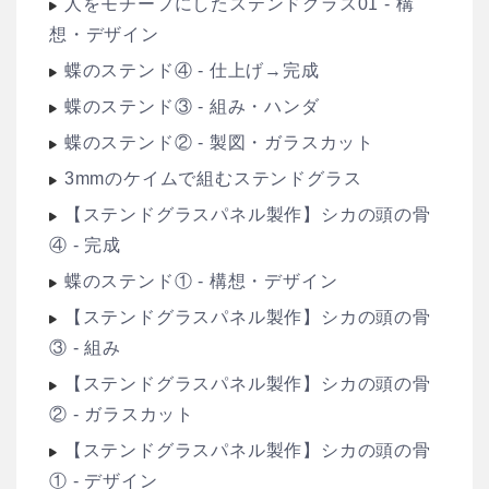
人をモチーフにしたステンドグラス01 - 構
想・デザイン
蝶のステンド④ - 仕上げ→完成
蝶のステンド③ - 組み・ハンダ
蝶のステンド② - 製図・ガラスカット
3mmのケイムで組むステンドグラス
【ステンドグラスパネル製作】シカの頭の骨
④ - 完成
蝶のステンド① - 構想・デザイン
【ステンドグラスパネル製作】シカの頭の骨
③ - 組み
【ステンドグラスパネル製作】シカの頭の骨
② - ガラスカット
【ステンドグラスパネル製作】シカの頭の骨
① - デザイン