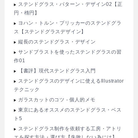
ステンドグラス・パターン・デザイン02【正
円・楕円】
ヨハン・トルン・プリッカーのステンドグラ
ス【ステンドグラスデザイン】
縦長のステンドグラス・デザイン
サンドブラストを使ったステンドグラスの習
作01
【書評】現代ステンドグラス入門
ステンドグラスのデザインに使えるIllustrator
テクニック
ガラスカットのコツ - 個人的メモ
東京にあるオススメのステンドグラス・ベス
ト5
ステンドグラス制作を依頼する工房・アトリ
エを探す方法・選び方【失敗しない為には】