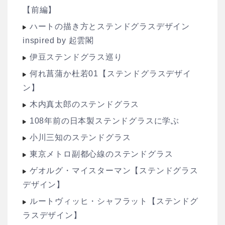
【前編】
ハートの描き方とステンドグラスデザイン
inspired by 起雲閣
伊豆ステンドグラス巡り
何れ菖蒲か杜若01【ステンドグラスデザイ
ン】
木内真太郎のステンドグラス
108年前の日本製ステンドグラスに学ぶ
小川三知のステンドグラス
東京メトロ副都心線のステンドグラス
ゲオルグ・マイスターマン【ステンドグラス
デザイン】
ルートヴィッヒ・シャフラット【ステンドグ
ラスデザイン】