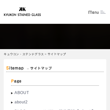
Menu
Togg
キュウコン・ステンドグラス
>
サイトマップ
Sitemap
サイトマップ
Page
ABOUT
about2