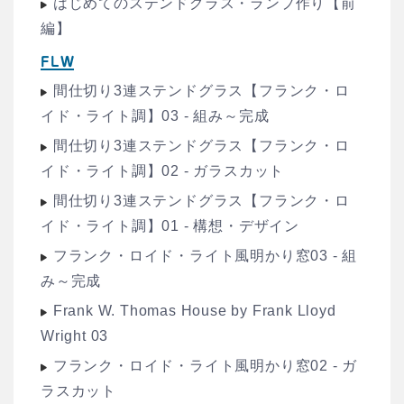
はじめてのステンドグラス・ランプ作り【前
編】
FLW
間仕切り3連ステンドグラス【フランク・ロ
イド・ライト調】03 - 組み～完成
間仕切り3連ステンドグラス【フランク・ロ
イド・ライト調】02 - ガラスカット
間仕切り3連ステンドグラス【フランク・ロ
イド・ライト調】01 - 構想・デザイン
フランク・ロイド・ライト風明かり窓03 - 組
み～完成
Frank W. Thomas House by Frank Lloyd
Wright 03
フランク・ロイド・ライト風明かり窓02 - ガ
ラスカット