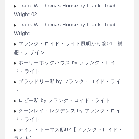
Frank W. Thomas House by Frank Lloyd
Wright 02
Frank W. Thomas House by Frank Lloyd
Wright
フランク・ロイド・ライト風明かり窓01 - 構
想・デザイン
ホーリーホックハウス by フランク・ロイ
ド・ライト
ブラッドリー邸 by フランク・ロイド・ライ
ト
ロビー邸 by フランク・ロイド・ライト
クーンレイ・レジデンス by フランク・ロイ
ド・ライト
デイナ・トーマス邸02【フランク・ロイド・
ライト】