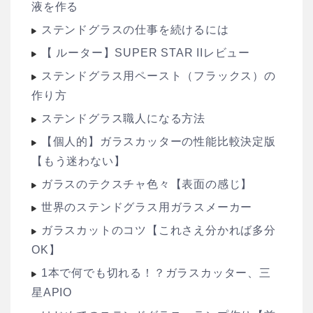
液を作る
ステンドグラスの仕事を続けるには
【 ルーター】SUPER STAR IIレビュー
ステンドグラス用ペースト（フラックス）の
作り方
ステンドグラス職人になる方法
【個人的】ガラスカッターの性能比較決定版
【もう迷わない】
ガラスのテクスチャ色々【表面の感じ】
世界のステンドグラス用ガラスメーカー
ガラスカットのコツ【これさえ分かれば多分
OK】
1本で何でも切れる！？ガラスカッター、三
星APIO