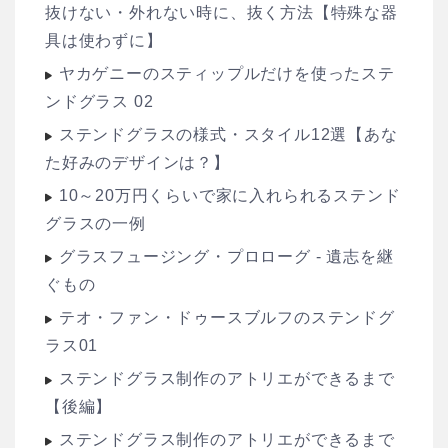
抜けない・外れない時に、抜く方法【特殊な器
具は使わずに】
ヤカゲニーのスティップルだけを使ったステ
ンドグラス 02
ステンドグラスの様式・スタイル12選【あな
た好みのデザインは？】
10～20万円くらいで家に入れられるステンド
グラスの一例
グラスフュージング・プロローグ - 遺志を継
ぐもの
テオ・ファン・ドゥースブルフのステンドグ
ラス01
ステンドグラス制作のアトリエができるまで
【後編】
ステンドグラス制作のアトリエができるまで