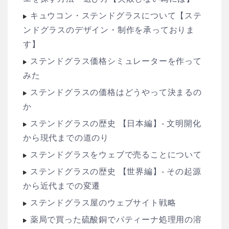
キュウコン・ステンドグラスについて【ステ
ンドグラスのデザイン・制作を承っておりま
す】
ステンドグラス価格シミュレーターを作って
みた
ステンドグラスの価格はどうやって決まるの
か
ステンドグラスの歴史 【日本編】- 文明開化
から現代までの道のり
ステンドグラスをウェブで売ることについて
ステンドグラスの歴史 【世界編】- その起源
から近代までの変遷
ステンドグラス屋のウェブサイト戦略
薬局で買った硫酸銅でパティーナ処理用の溶