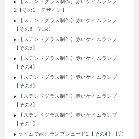
【ステンドグラス制作】赤いケイムランプ
2【その1・デザイン】
【ステンドグラス制作】赤いケイムランプ
【その6・完成】
【ステンドグラス制作】赤いケイムランプ
【その5】
【ステンドグラス制作】赤いケイムランプ
【その4】
【ステンドグラス制作】赤いケイムランプ
【その3】
【ステンドグラス制作】赤いケイムランプ
【その2】
【ステンドグラス制作】赤いケイムランプ
【その1】
ケイムで組むランプシェード2【その4】【完